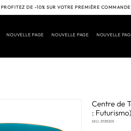
PROFITEZ DE -10% SUR VOTRE PREMIÈRE COMMANDE
NOUVELLE PAGE
NOUVELLE PAGE
NOUVELLE PAG
Centre de 
: Futurismo
SKU: 21139205