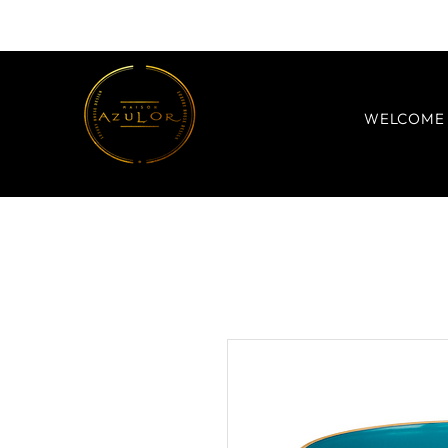
WELCOME