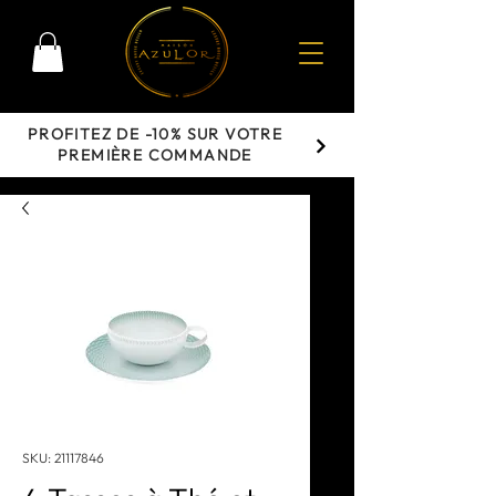
PROFITEZ DE -10% SUR VOTRE
PREMIÈRE COMMANDE
SKU: 21117846