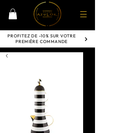
PROFITEZ DE -10% SUR VOTRE
PREMIÈRE COMMANDE