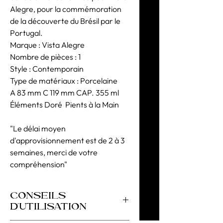
Alegre, pour la commémoration
de la découverte du Brésil par le
Portugal.
Marque : Vista Alegre
Nombre de pièces : 1
Style : Contemporain
Type de matériaux : Porcelaine
A 83 mm C 119 mm CAP. 355 ml
Éléments Doré Pients à la Main
"Le délai moyen
d'approvisionnement est de 2 à 3
semaines, merci de votre
compréhension"
CONSEILS
D'UTILISATION