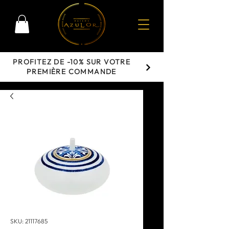
PROFITEZ DE -10% SUR VOTRE
PREMIÈRE COMMANDE
SKU: 21117685