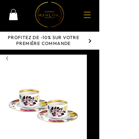
PROFITEZ DE -10% SUR VOTRE
PREMIÈRE COMMANDE