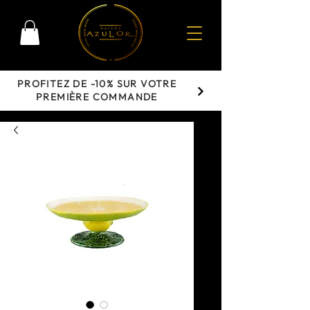
PROFITEZ DE -10% SUR VOTRE
PREMIÈRE COMMANDE