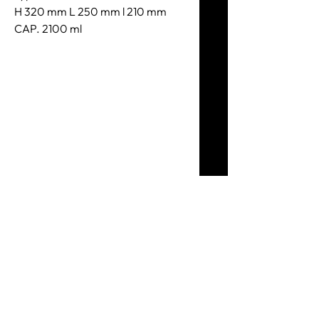
H 320 mm L 250 mm l 210 mm
CAP. 2100 ml