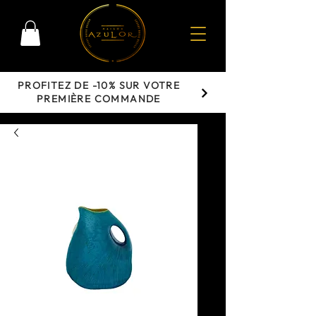
PROFITEZ DE -10% SUR VOTRE
PREMIÈRE COMMANDE