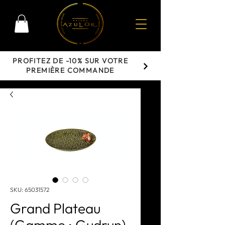
PROFITEZ DE -10% SUR VOTRE
PREMIÈRE COMMANDE
SKU: 65031572
Grand Plateau
(Gamme : Gudrun)