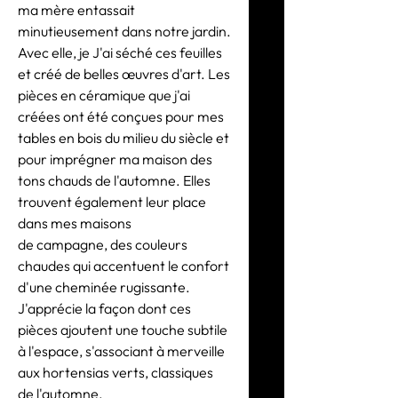
ma mère entassait
minutieusement dans notre jardin.
Avec elle, je J'ai séché ces feuilles
et créé de belles œuvres d'art. Les
pièces en céramique que j'ai
créées ont été conçues pour mes
tables en bois du milieu du siècle et
pour imprégner ma maison des
tons chauds de l'automne. Elles
trouvent également leur place
dans mes maisons
de campagne, des couleurs
chaudes qui accentuent le confort
d'une cheminée rugissante.
J'apprécie la façon dont ces
pièces ajoutent une touche subtile
à l'espace, s'associant à merveille
aux hortensias verts, classiques
de l'automne.