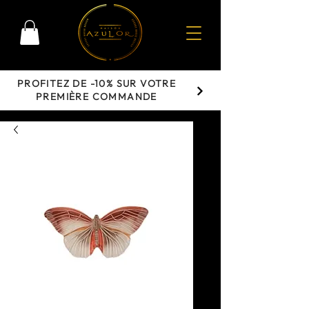
PROFITEZ DE -10% SUR VOTRE
PREMIÈRE COMMANDE