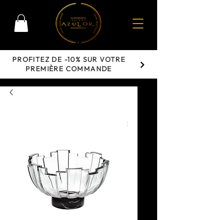
PROFITEZ DE -10% SUR VOTRE
PREMIÈRE COMMANDE