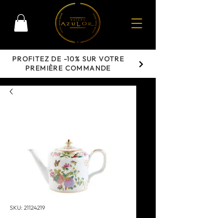
PROFITEZ DE -10% SUR VOTRE
PREMIÈRE COMMANDE
SKU: 21124219