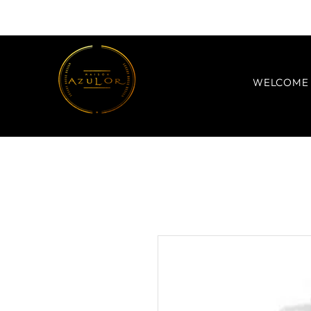
WELCOME