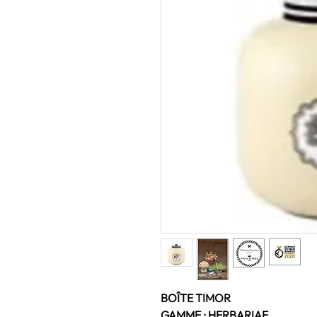
BOÎTE TIMOR
GAMME : HERBARIAE