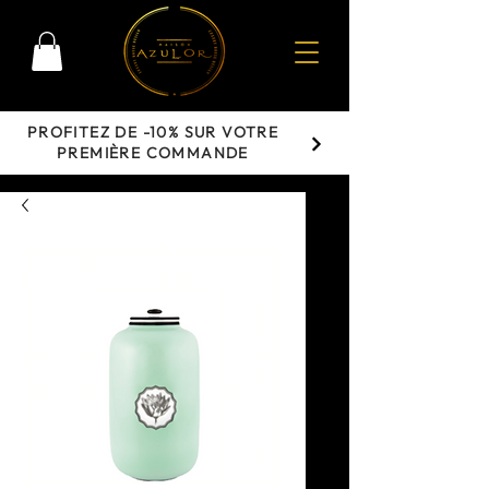
PROFITEZ DE -10% SUR VOTRE
PREMIÈRE COMMANDE