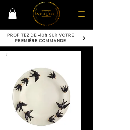
PROFITEZ DE -10% SUR VOTRE
PREMIÈRE COMMANDE