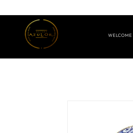
WELCOME