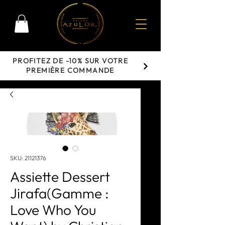
PROFITEZ DE -10% SUR VOTRE
PREMIÈRE COMMANDE
SKU: 21121376
Assiette Dessert
Jirafa(Gamme :
Love Who You