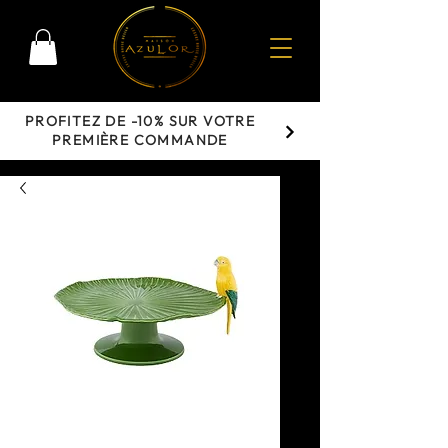
PROFITEZ DE -10% SUR VOTRE
PREMIÈRE COMMANDE