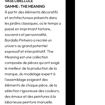
VASE LIBELLULE
GAMME : THE MEANING
À partir des éléments décoratifs
et architecturaux présents dans
les jardins classiques, où le temps a
passé en imprimant histoire,
souvenirs et personnalité,
Bordallo Pinheiro a recréé un
univers au grand potentiel
expressif et interprétatif. The
Meaning est une collection
composée de pièces qui ont exigé
le meilleur de la production de la
marque, du modelage expert à
l'assemblage exigeant des
éléments de chaque pièce, de la
sélection rigoureuse des couleurs,
des émaux et des peintures à la
laborieuse peinture manuelle.