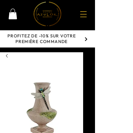
PROFITEZ DE -10% SUR VOTRE
PREMIÈRE COMMANDE