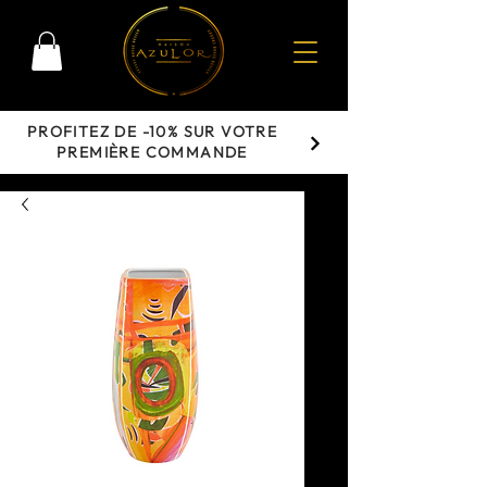
PROFITEZ DE -10% SUR VOTRE
PREMIÈRE COMMANDE