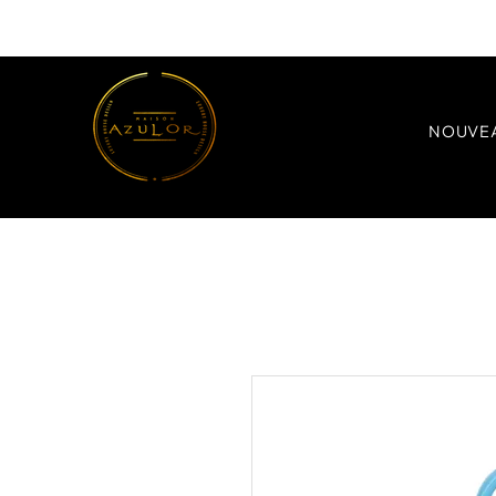
NOUVE