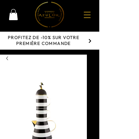
PROFITEZ DE -10% SUR VOTRE
PREMIÈRE COMMANDE