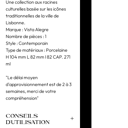
Une collection aux racines
culturelles basée sur les icônes
traditionnelles de la ville de
Lisbonne.
Marque : Vista Alegre
Nombre de pièces : 1
Style : Contemporain
Type de matériaux : Porcelaine
H 104 mm L 82 mm l 82 CAP. 271
ml
"Le délai moyen
d'approvisionnement est de 2 à 3
semaines, merci de votre
compréhension"
CONSEILS
D'UTILISATION