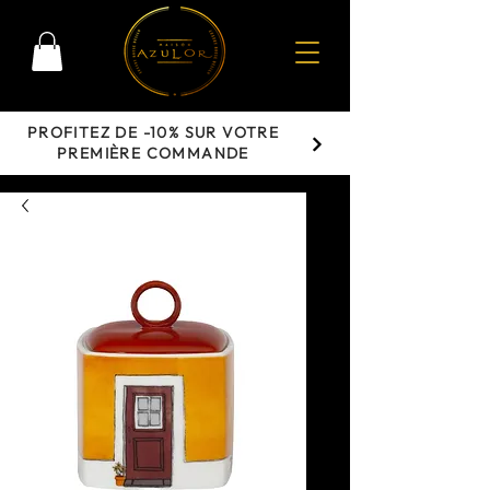
PROFITEZ DE -10% SUR VOTRE
PREMIÈRE COMMANDE