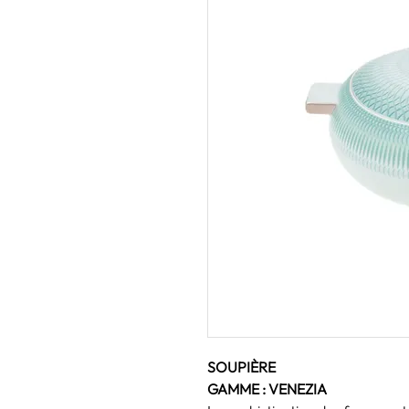
SOUPIÈRE
GAMME : VENEZIA