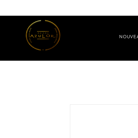
NOUVE