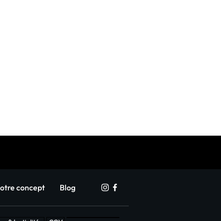
otre concept
Blog