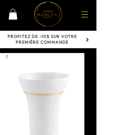
PROFITEZ DE -10% SUR VOTRE
PREMIÈRE COMMANDE