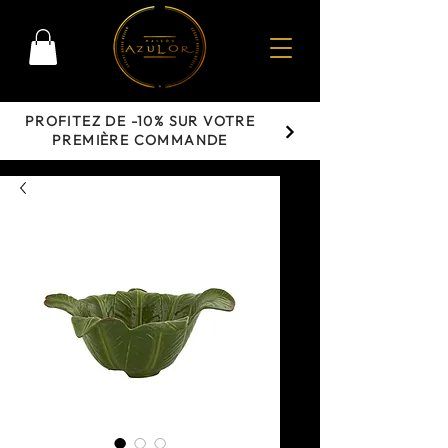
PROFITEZ DE -10% SUR VOTRE
PREMIÈRE COMMANDE