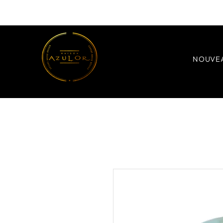
NOUVE