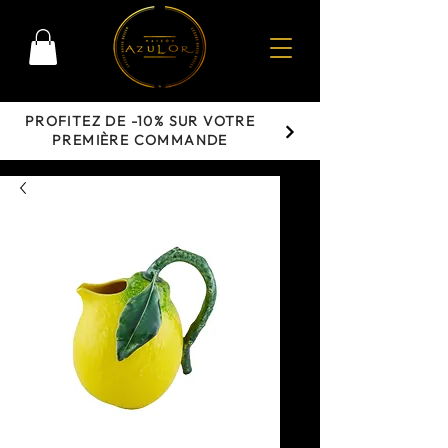
PROFITEZ DE -10% SUR VOTRE
PREMIÈRE COMMANDE