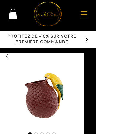
PROFITEZ DE -10% SUR VOTRE
PREMIÈRE COMMANDE