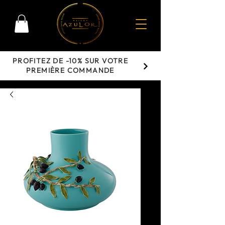
PROFITEZ DE -10% SUR VOTRE
PREMIÈRE COMMANDE