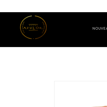
NOUVE