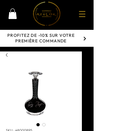
PROFITEZ DE -10% SUR VOTRE
PREMIÈRE COMMANDE
SKU : 48000895