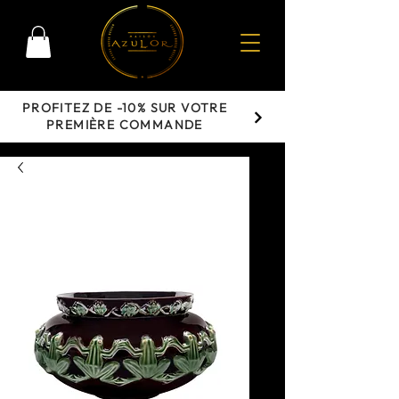
PROFITEZ DE -10% SUR VOTRE
PREMIÈRE COMMANDE