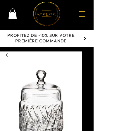
PROFITEZ DE -10% SUR VOTRE
PREMIÈRE COMMANDE