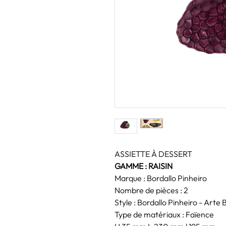
ASSIETTE À DESSERT
GAMME : RAISIN
Marque : Bordallo Pinheiro
Nombre de pièces : 2
Style : Bordallo Pinheiro - Arte 
Type de matériaux : Faïence