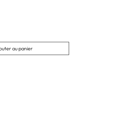
outer au panier