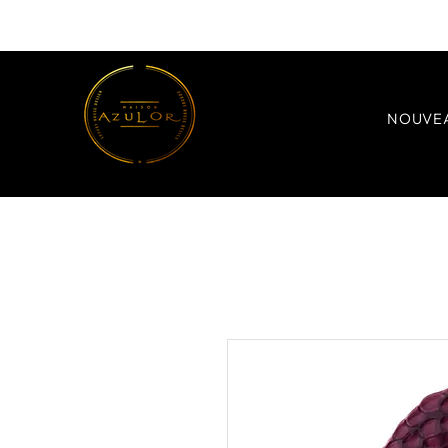
NOUVE