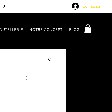
Connexion
OUTELLERIE
NOTRE CONCEPT
BLOG