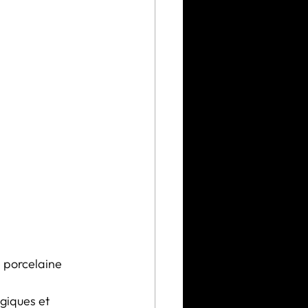
 porcelaine 
giques et 