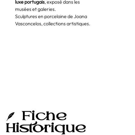
luxe portugais
, exposé dans les 
musées et galeries.
Sculptures en porcelaine de Joana 
Vasconcelos, collections artistiques.
🪶 
Fiche 
Historique