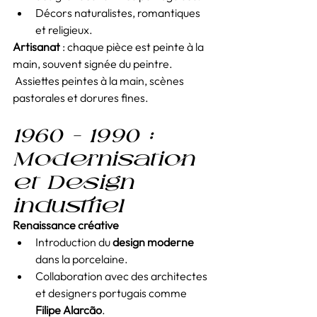
Décors naturalistes, romantiques 
et religieux.
Artisanat
 : chaque pièce est peinte à la 
main, souvent signée du peintre.
 Assiettes peintes à la main, scènes 
pastorales et dorures fines.
1960 – 1990 : 
Modernisation 
et Design 
industriel
Renaissance créative
Introduction du 
design moderne
dans la porcelaine.
Collaboration avec des architectes 
et designers portugais comme 
Filipe Alarcão
.