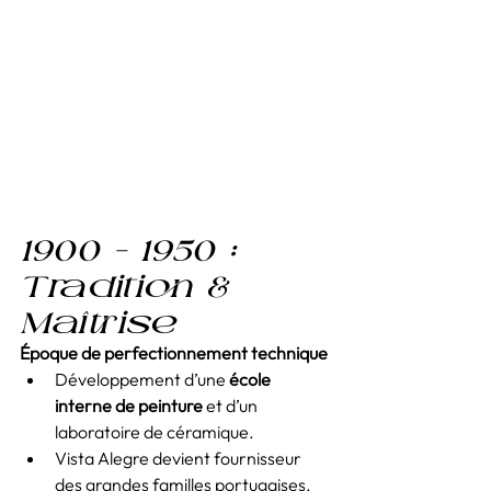
1900 – 1950 : 
Tradition & 
Maîtrise
Époque de perfectionnement technique
Développement d’une 
école 
interne de peinture
 et d’un 
laboratoire de céramique.
Vista Alegre devient fournisseur 
des grandes familles portugaises.